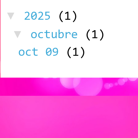
▼
2025
(1)
▼
octubre
(1)
oct 09
(1)