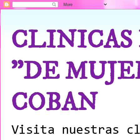
CLINICAS
"DE MUJE
COBAN
Visita nuestras c